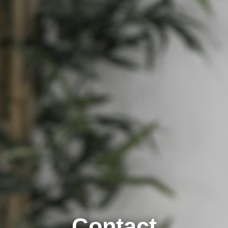
Contact