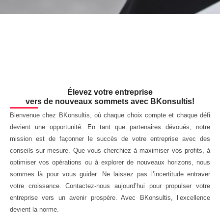
Élevez votre entreprise
vers de nouveaux sommets avec BKonsultis!
Bienvenue chez BKonsultis, où chaque choix compte et chaque défi
devient une opportunité. En tant que partenaires dévoués, notre
mission est de façonner le succès de votre entreprise avec des
conseils sur mesure. Que vous cherchiez à maximiser vos profits, à
optimiser vos opérations ou à explorer de nouveaux horizons, nous
sommes là pour vous guider. Ne laissez pas l’incertitude entraver
votre croissance. Contactez-nous aujourd’hui pour propulser votre
entreprise vers un avenir prospère. Avec BKonsultis, l’excellence
devient la norme.